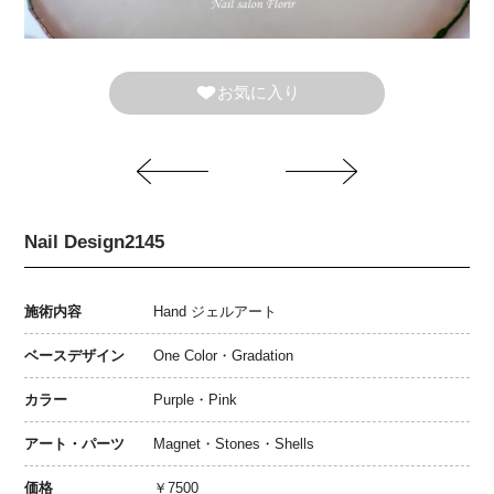
お気に入り
Nail Design2145
施術内容
Hand ジェルアート
ベースデザイン
One Color・Gradation
カラー
Purple・Pink
アート・パーツ
Magnet・Stones・Shells
価格
￥7500