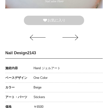
お気に入り
Nail Design2143
施術内容
Hand ジェルアート
ベースデザイン
One Color
カラー
Beige
アート・パーツ
Stickers
価格
￥6500