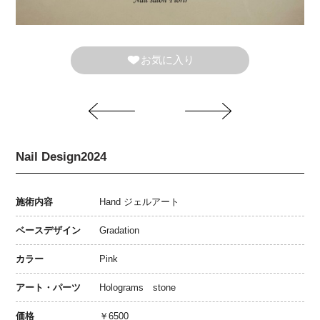
お気に入り
Nail Design2024
施術内容
Hand ジェルアート
ベースデザイン
Gradation
カラー
Pink
アート・パーツ
Holograms stone
価格
￥6500