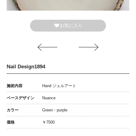
お気に入り
Nail Design1894
施術内容
Hand ジェルアート
ベースデザイン
Nuance
カラー
Green・purple
価格
￥7500