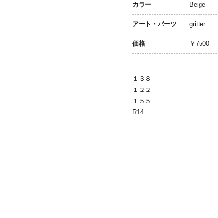
カラー
Beige
アート・パーツ
gritter
価格
￥7500
１３８
１２２
１５５
R14