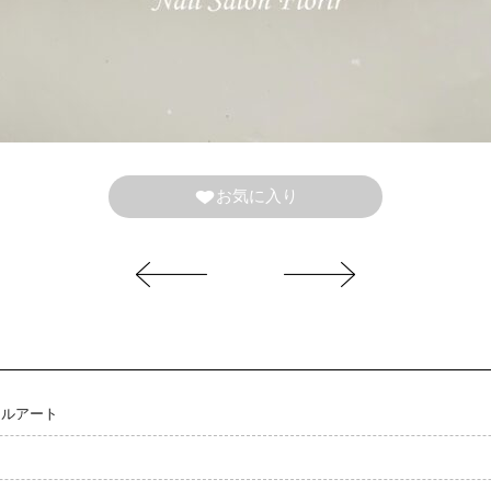
お気に入り
ジェルアート