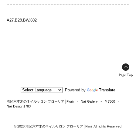
A27,B28,BW,602
Page Top
Powered by
Translate
港区六本木のネイルサロン フローリア│Florir
»
Nail Gallery
»
￥7500
»
Nail Design1783
© 2026 港区六本木のネイルサロン フローリア│Florir All rights Reserved.