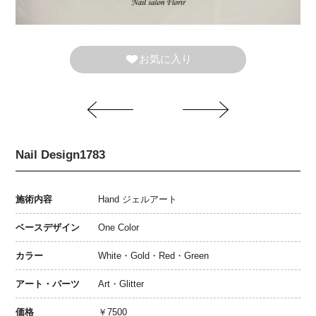
お気に入り
Nail Design1783
施術内容
Hand ジェルアート
ベースデザイン
One Color
カラー
White・Gold・Red・Green
アート・パーツ
Art・Glitter
価格
￥7500